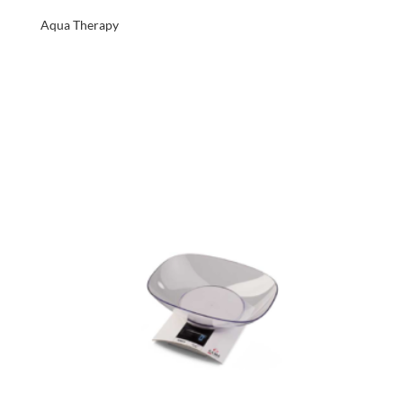
Aqua Therapy