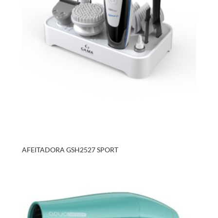
AFEITADORA GSH2527 SPORT