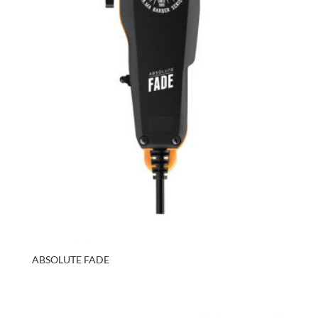
ABSOLUTE FADE