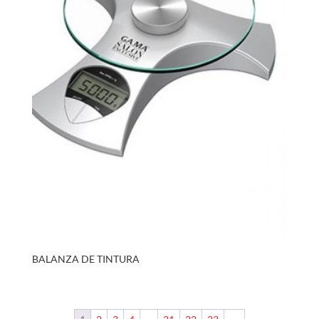
BALANZA DE TINTURA