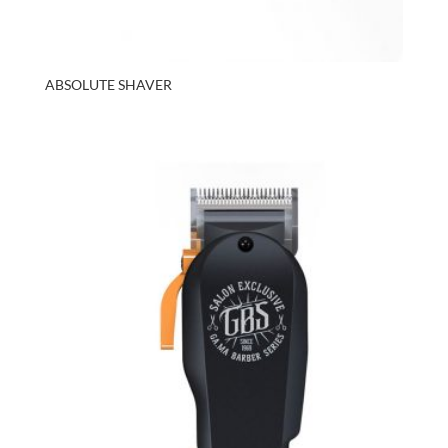
ABSOLUTE SHAVER