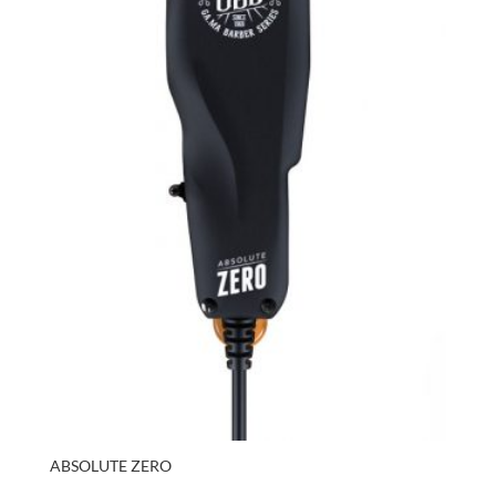
ABSOLUTE ZERO