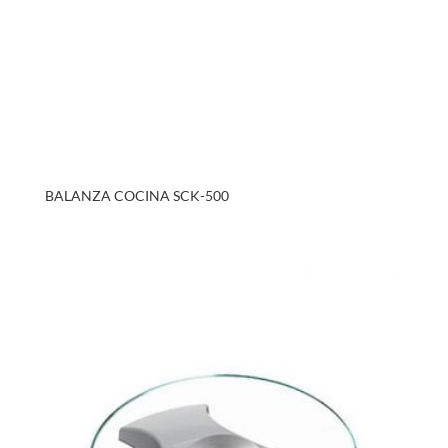
BALANZA COCINA SCK-500