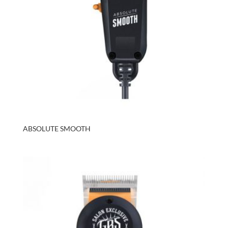
ABSOLUTE SMOOTH