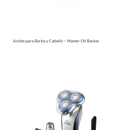
Aceite para Barba y Cabello – Master Oil Backer