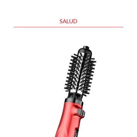
SALUD