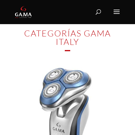
CATEGORÍAS GAMA
ITALY