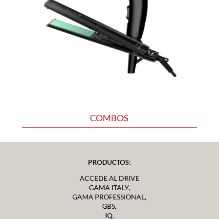
COMBOS
PRODUCTOS:
ACCEDE AL DRIVE
GAMA ITALY,
GAMA PROFESSIONAL,
GBS,
IQ,