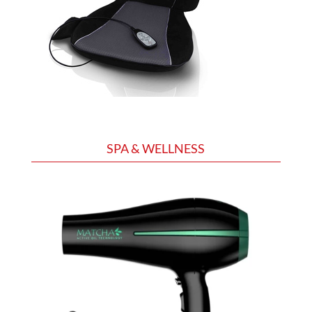
SPA & WELLNESS