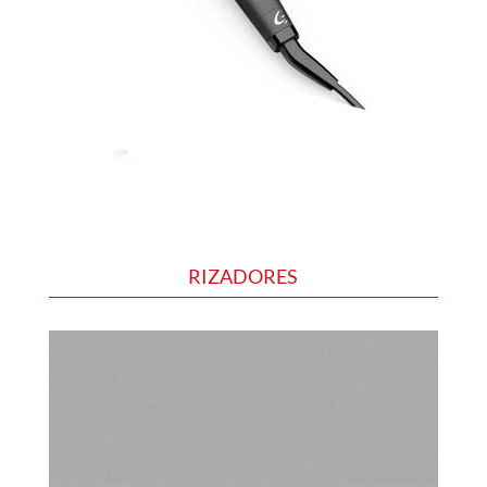
RIZADORES