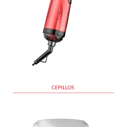
CEPILLOS