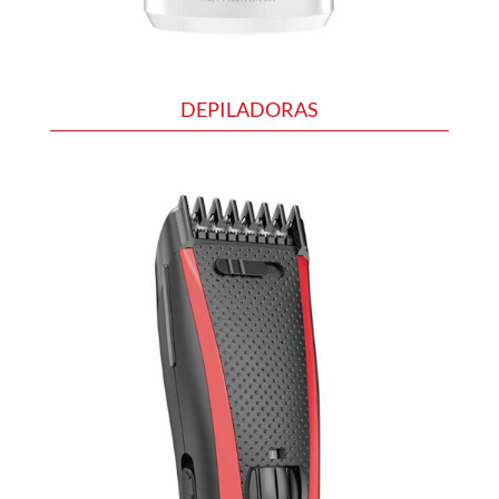
DEPILADORAS