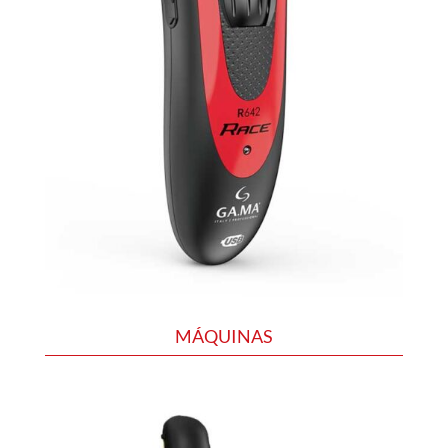
MÁQUINAS