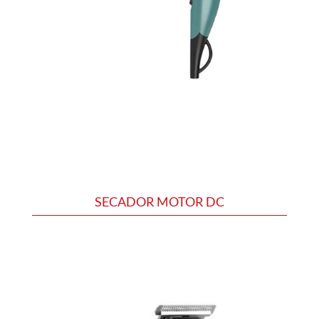
SECADOR MOTOR DC