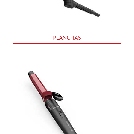
PLANCHAS