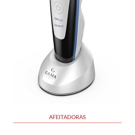
AFEITADORAS