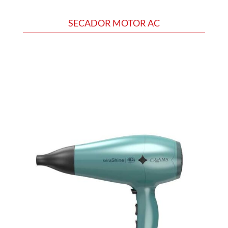
SECADOR MOTOR AC