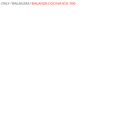
ITALY
/
BALANZAS
/ BALANZA COCINA SCK-500