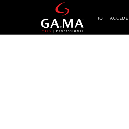
IQ
ACCEDE 