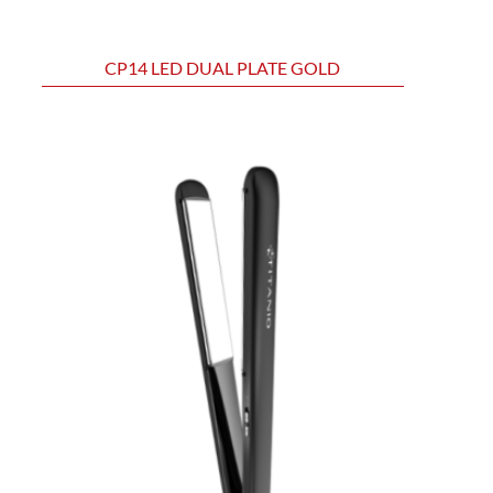
CP14 LED DUAL PLATE GOLD