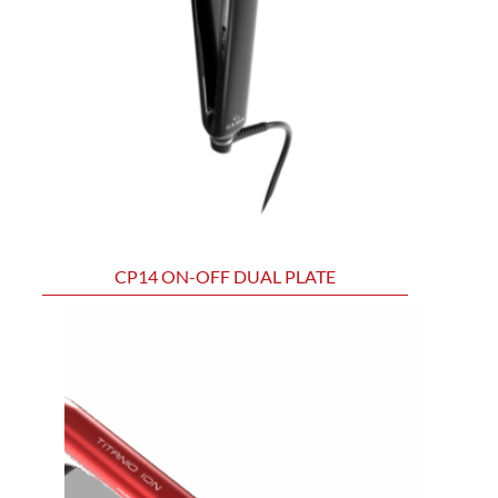
CP14 ON-OFF DUAL PLATE