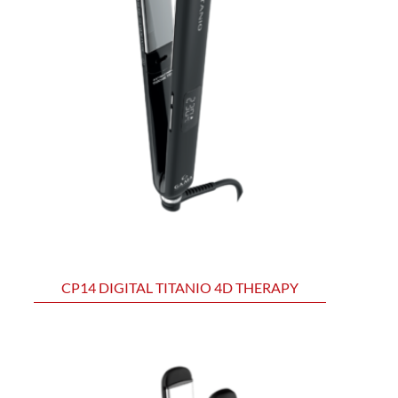
CP14 DIGITAL TITANIO 4D THERAPY