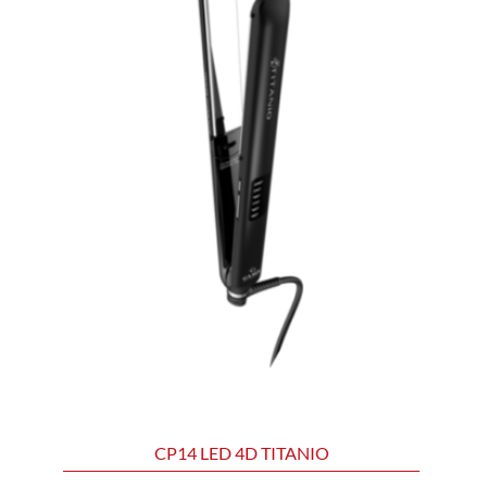
CP14 LED 4D TITANIO