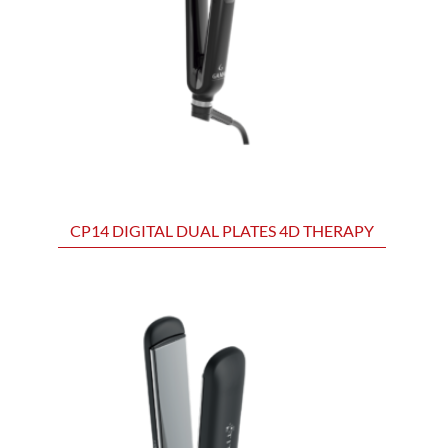
CP14 DIGITAL DUAL PLATES 4D THERAPY