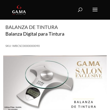
BALANZA DE TINTURA
Balanza Digital para Tintura
SKU: WBCSC0000000090