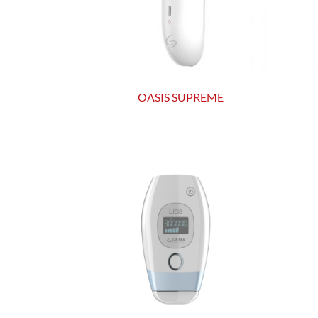
OASIS SUPREME