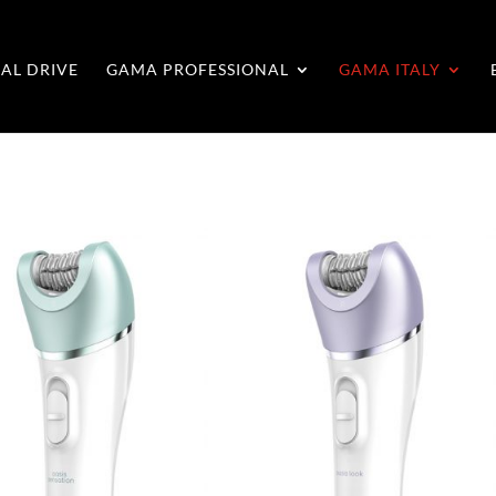
AL DRIVE
GAMA PROFESSIONAL
GAMA ITALY