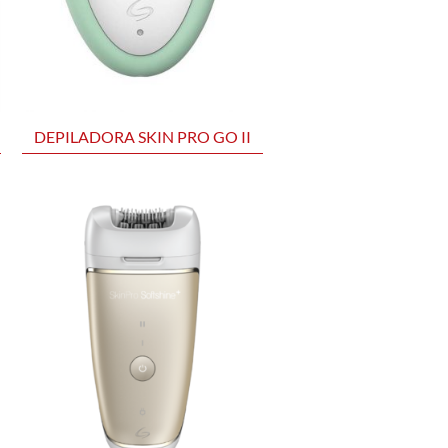
DEPILADORA SKIN PRO GO II