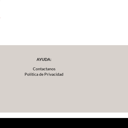
AYUDA:
Contactanos
Política de Privacidad