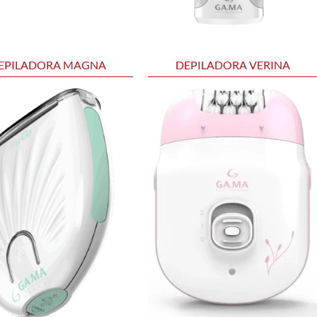
EPILADORA MAGNA
DEPILADORA VERINA