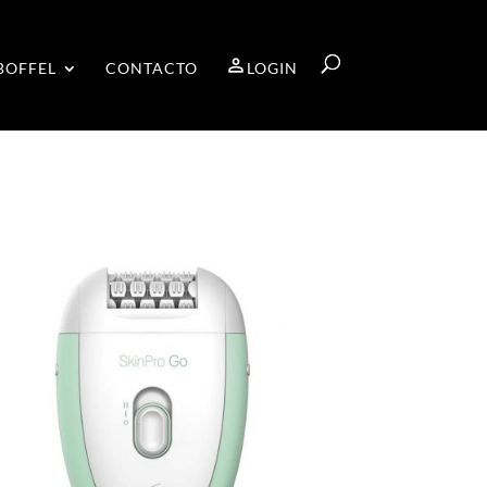
BOFFEL
CONTACTO
LOGIN