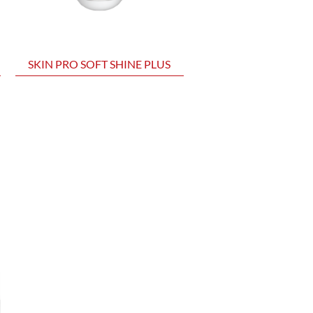
SKIN PRO SOFT SHINE PLUS