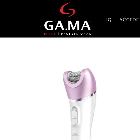
IQ
ACCEDE 