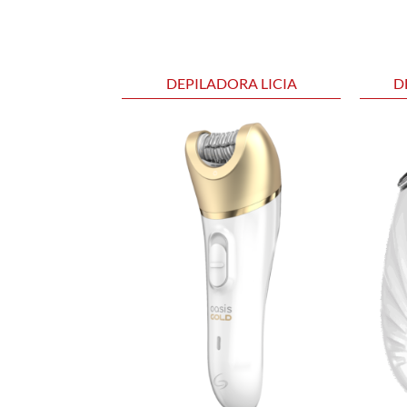
DEPILADORA LICIA
D