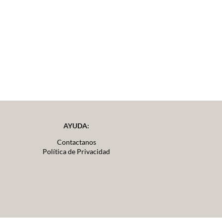
AYUDA:
Contactanos
Política de Privacidad