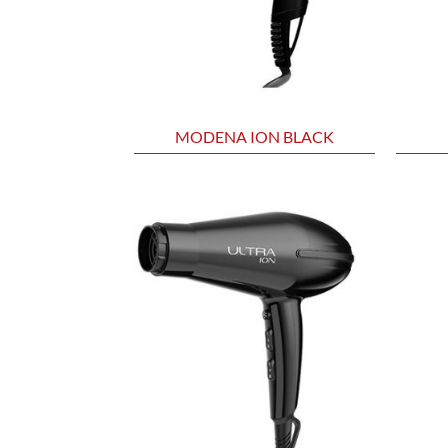
MODENA ION BLACK