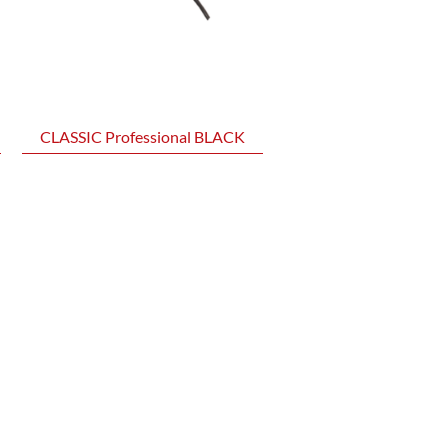
CLASSIC Professional BLACK