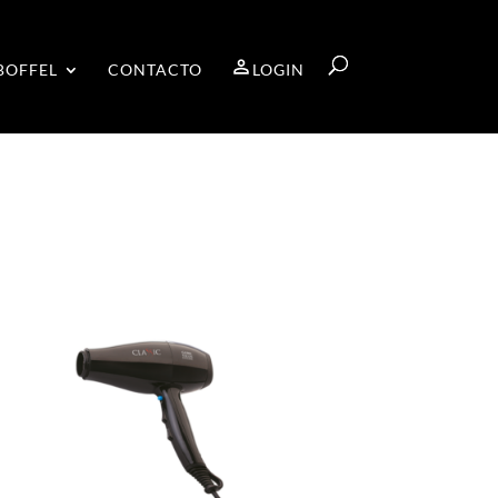
BOFFEL
CONTACTO
LOGIN