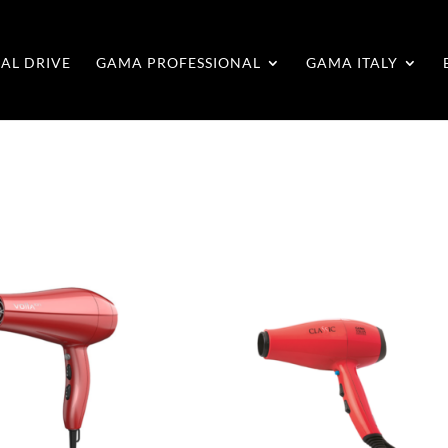
AL DRIVE
GAMA PROFESSIONAL
GAMA ITALY