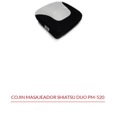
COJIN MASAJEADOR SHIATSU DUO PM-520