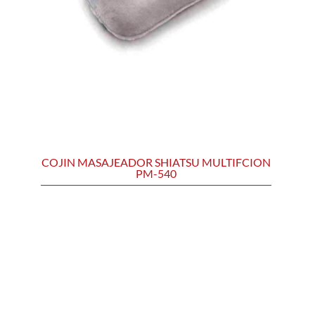
COJIN MASAJEADOR SHIATSU MULTIFCION
PM-540