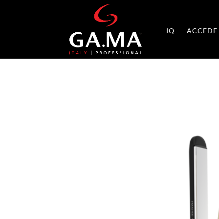
IQ
ACCEDE 