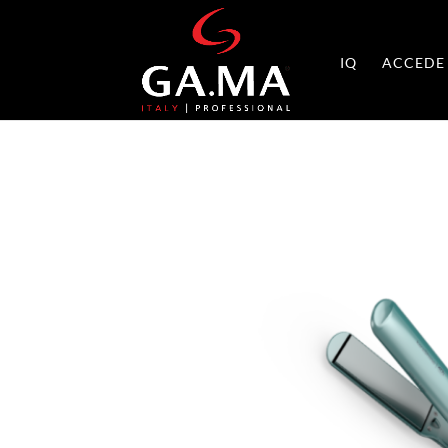
IQ
ACCEDE 