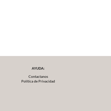
AYUDA:
Contactanos
Política de Privacidad