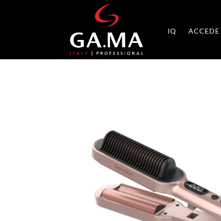
IQ
ACCEDE 