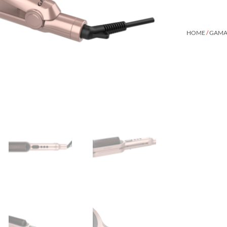
HOME
/
GAMA 