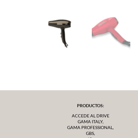
PRODUCTOS:
ACCEDE AL DRIVE
GAMA ITALY,
GAMA PROFESSIONAL,
GBS,