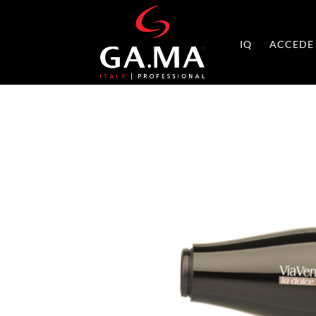
IQ
ACCEDE 