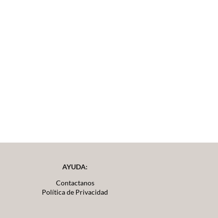
AYUDA:
Contactanos
Política de Privacidad