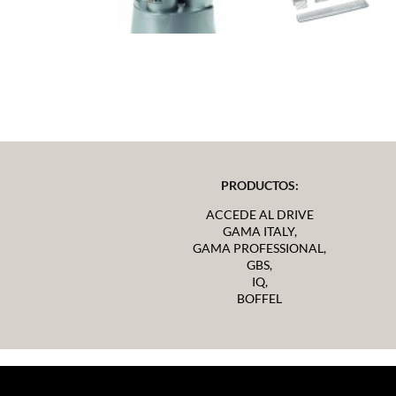
PRODUCTOS:
ACCEDE AL DRIVE
GAMA ITALY,
GAMA PROFESSIONAL,
GBS,
IQ,
BOFFEL