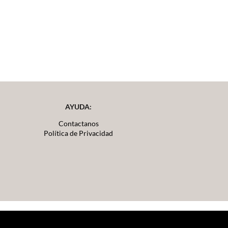
AYUDA:
Contactanos
Política de Privacidad