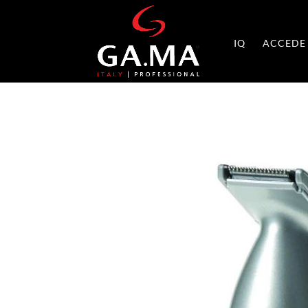
IQ
ACCEDE 