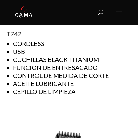
T742
CORDLESS
USB
CUCHILLAS BLACK TITANIUM
FUNCION DE ENTRESACADO
CONTROL DE MEDIDA DE CORTE
ACEITE LUBRICANTE
CEPILLO DE LIMPIEZA