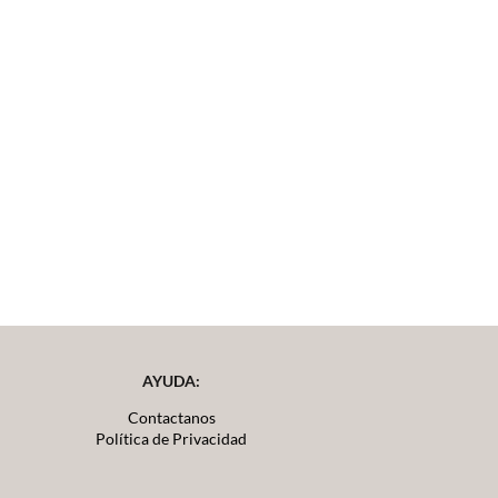
AYUDA:
Contactanos
Política de Privacidad