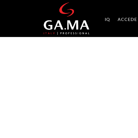
IQ
ACCEDE 