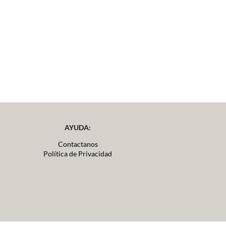
AYUDA:
Contactanos
Política de Privacidad