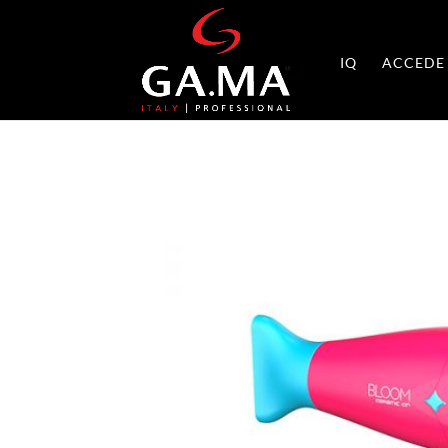
IQ
ACCEDE 