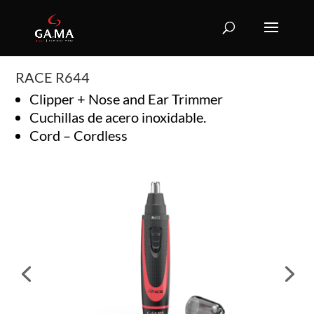
RACE R644
Clipper + Nose and Ear Trimmer
Cuchillas de acero inoxidable.
Cord – Cordless