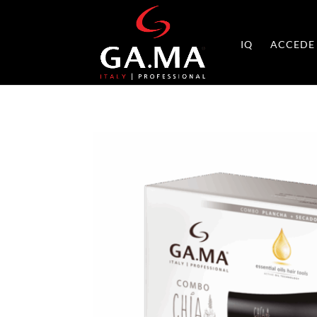
IQ
ACCEDE 