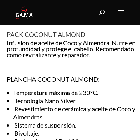
PACK COCONUT ALMOND
Infusion de aceite de Coco y Almendra. Nutre en
profundidad y protege el cabello. Recomendado
como revitalizante y reparador.
PLANCHA COCONUT ALMOND:
Temperatura máxima de 230°C.
Tecnología Nano Silver.
Revestimiento de cerámica y aceite de Coco y
Almendras.
Sistema de suspensión.
Bivoltaje.