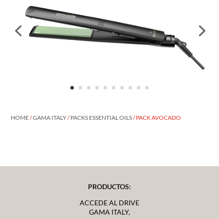
HOME
/
GAMA ITALY
/
PACKS ESSENTIAL OILS
/ PACK AVOCADO
PRODUCTOS:
ACCEDE AL DRIVE
GAMA ITALY,