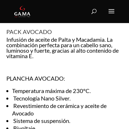
PACK AVOCADO
Infusión de aceite de Palta y Macadamia. La
combinación perfecta para un cabello sano,
luminoso y fuerte, gracias al alto contenido de
vitamina E.
PLANCHA AVOCADO:
Temperatura máxima de 230°C.
Tecnología Nano Silver.
Revestimiento de cerámica y aceite de
Avocado
Sistema de suspensión.
Bivoltaje.