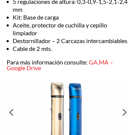
5 regulaciones de altura: 0,3-0,9-1,5-2,1-2,4
mm
Kit: Base de carga
Aceite, protector de cuchilla y cepillo
limpiador
Destornillador – 2 Carcazas intercambiables
Cable de 2 mts.
Para más información consulte:
GA.MA –
Google Drive