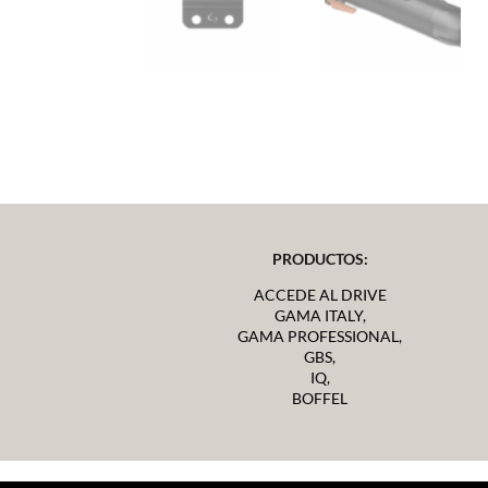
PRODUCTOS:
ACCEDE AL DRIVE
GAMA ITALY,
GAMA PROFESSIONAL,
GBS,
IQ,
BOFFEL