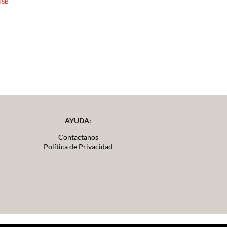
USB
AYUDA:
Contactanos
Política de Privacidad