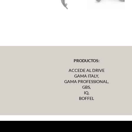
PRODUCTOS:
ACCEDE AL DRIVE
GAMA ITALY,
GAMA PROFESSIONAL,
GBS,
IQ,
BOFFEL