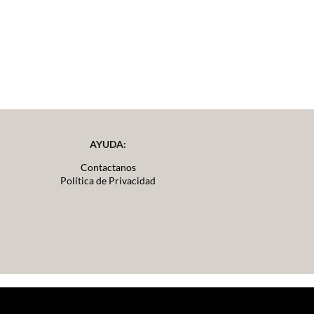
AYUDA:
Contactanos
Política de Privacidad