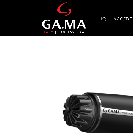
IQ
ACCEDE 