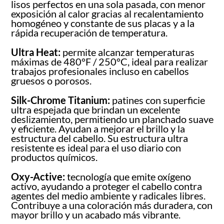
lisos perfectos en una sola pasada, con menor
exposición al calor gracias al recalentamiento
homogéneo y constante de sus placas y a la
rápida recuperación de temperatura.
Ultra Heat:
permite alcanzar temperaturas
máximas de 480°F / 250°C, ideal para realizar
trabajos profesionales incluso en cabellos
gruesos o porosos.
Silk-Chrome Titanium:
patines con superficie
ultra espejada que brindan un excelente
deslizamiento, permitiendo un planchado suave
y eficiente. Ayudan a mejorar el brillo y la
estructura del cabello. Su estructura ultra
resistente es ideal para el uso diario con
productos químicos.
Oxy-Active:
tecnología que emite oxígeno
activo, ayudando a proteger el cabello contra
agentes del medio ambiente y radicales libres.
Contribuye a una coloración más duradera, con
mayor brillo y un acabado más vibrante.