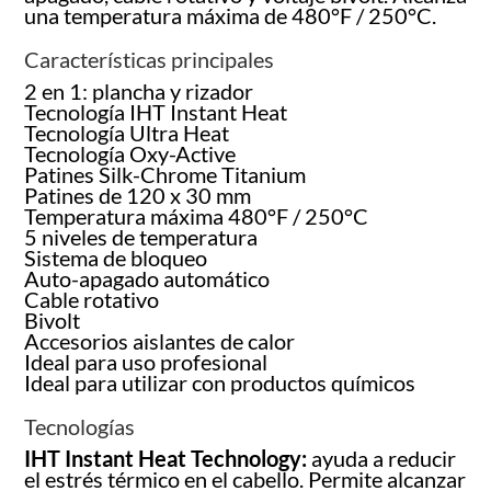
una temperatura máxima de 480°F / 250°C.
Características principales
2 en 1: plancha y rizador
Tecnología IHT Instant Heat
Tecnología Ultra Heat
Tecnología Oxy-Active
Patines Silk-Chrome Titanium
Patines de 120 x 30 mm
Temperatura máxima 480°F / 250°C
5 niveles de temperatura
Sistema de bloqueo
Auto-apagado automático
Cable rotativo
Bivolt
Accesorios aislantes de calor
Ideal para uso profesional
Ideal para utilizar con productos químicos
Tecnologías
IHT Instant Heat Technology:
ayuda a reducir
el estrés térmico en el cabello. Permite alcanzar