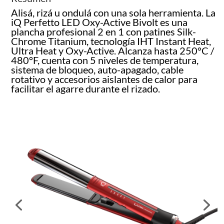
Alisá, rizá u ondulá con una sola herramienta. La
iQ Perfetto LED Oxy-Active Bivolt es una
plancha profesional 2 en 1 con patines Silk-
Chrome Titanium, tecnología IHT Instant Heat,
Ultra Heat y Oxy-Active. Alcanza hasta 250°C /
480°F, cuenta con 5 niveles de temperatura,
sistema de bloqueo, auto-apagado, cable
rotativo y accesorios aislantes de calor para
facilitar el agarre durante el rizado.