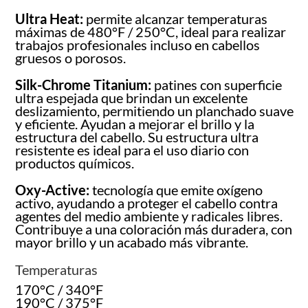
Ultra Heat:
permite alcanzar temperaturas
máximas de 480°F / 250°C, ideal para realizar
trabajos profesionales incluso en cabellos
gruesos o porosos.
Silk-Chrome Titanium:
patines con superficie
ultra espejada que brindan un excelente
deslizamiento, permitiendo un planchado suave
y eficiente. Ayudan a mejorar el brillo y la
estructura del cabello. Su estructura ultra
resistente es ideal para el uso diario con
productos químicos.
Oxy-Active:
tecnología que emite oxígeno
activo, ayudando a proteger el cabello contra
agentes del medio ambiente y radicales libres.
Contribuye a una coloración más duradera, con
mayor brillo y un acabado más vibrante.
Temperaturas
170°C / 340°F
190°C / 375°F