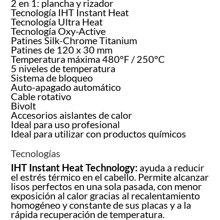
2 en 1: plancha y rizador
Tecnología IHT Instant Heat
Tecnología Ultra Heat
Tecnología Oxy-Active
Patines Silk-Chrome Titanium
Patines de 120 x 30 mm
Temperatura máxima 480°F / 250°C
5 niveles de temperatura
Sistema de bloqueo
Auto-apagado automático
Cable rotativo
Bivolt
Accesorios aislantes de calor
Ideal para uso profesional
Ideal para utilizar con productos químicos
Tecnologías
IHT Instant Heat Technology:
ayuda a reducir
el estrés térmico en el cabello. Permite alcanzar
lisos perfectos en una sola pasada, con menor
exposición al calor gracias al recalentamiento
homogéneo y constante de sus placas y a la
rápida recuperación de temperatura.