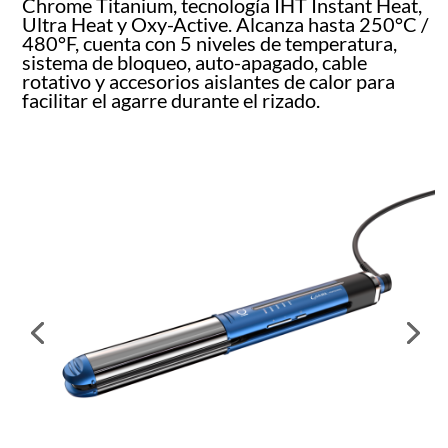
Chrome Titanium, tecnología IHT Instant Heat,
Ultra Heat y Oxy-Active. Alcanza hasta 250°C /
480°F, cuenta con 5 niveles de temperatura,
sistema de bloqueo, auto-apagado, cable
rotativo y accesorios aislantes de calor para
facilitar el agarre durante el rizado.