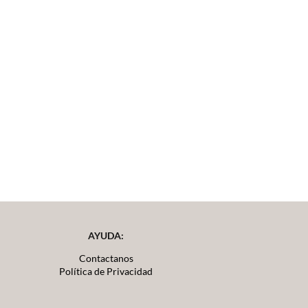
AYUDA:
Contactanos
Política de Privacidad