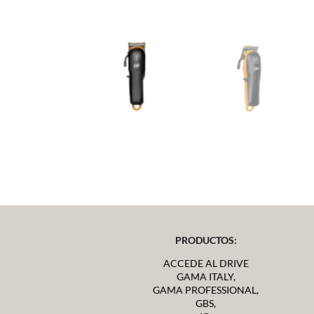
PRODUCTOS:
ACCEDE AL DRIVE
GAMA ITALY,
GAMA PROFESSIONAL,
GBS,