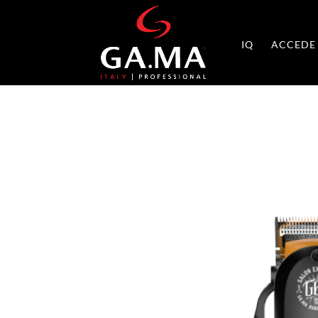
IQ
ACCEDE 