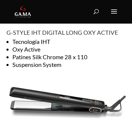
G-STYLE IHT DIGITAL LONG OXY ACTIVE
Tecnología IHT
Oxy Active
Patines Silk Chrome 28 x 110
Suspension System