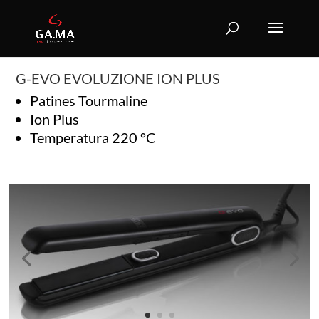
G-EVO EVOLUZIONE ION PLUS
Patines Tourmaline
Ion Plus
Temperatura 220 °C