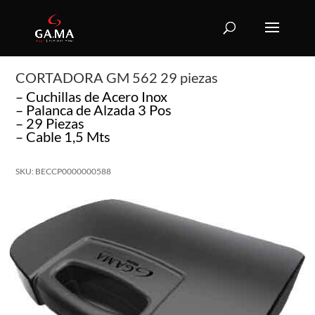
CORTADORA GM 562 29 piezas
– Cuchillas de Acero Inox
– Palanca de Alzada 3 Pos
– 29 Piezas
– Cable 1,5 Mts
SKU: BECCP0000000588