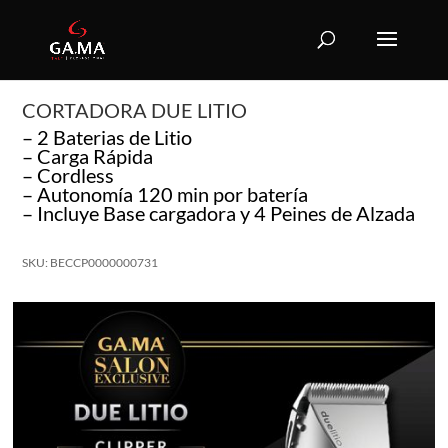
CORTADORA DUE LITIO
– 2 Baterias de Litio
– Carga Rápida
– Cordless
– Autonomía 120 min por batería
– Incluye Base cargadora y 4 Peines de Alzada
SKU: BECCP0000000731