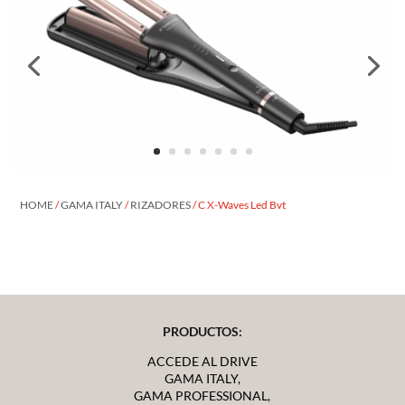
HOME
/
GAMA ITALY
/
RIZADORES
/ C X-Waves Led Bvt
PRODUCTOS:
ACCEDE AL DRIVE
GAMA ITALY,
GAMA PROFESSIONAL,