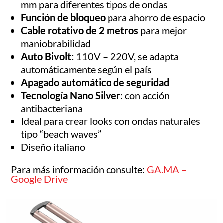
mm para diferentes tipos de ondas
Función de bloqueo
para ahorro de espacio
Cable rotativo de 2 metros
para mejor
maniobrabilidad
Auto Bivolt:
110V – 220V, se adapta
automáticamente según el país
Apagado automático de seguridad
Tecnología Nano Silver
: con acción
antibacteriana
Ideal para crear looks con ondas naturales
tipo “beach waves”
Diseño italiano
Para más información consulte:
GA.MA –
Google Drive