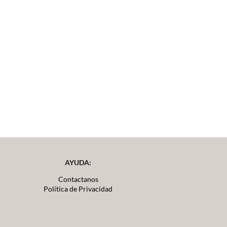
AYUDA:
Contactanos
Política de Privacidad