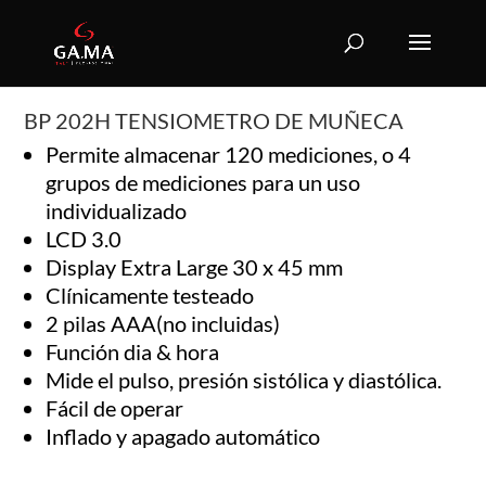
BP 202H TENSIOMETRO DE MUÑECA
Permite almacenar 120 mediciones, o 4
grupos de mediciones para un uso
individualizado
LCD 3.0
Display Extra Large 30 x 45 mm
Clínicamente testeado
2 pilas AAA(no incluidas)
Función dia & hora
Mide el pulso, presión sistólica y diastólica.
Fácil de operar
Inflado y apagado automático