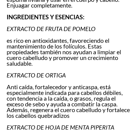
Enjuagar completamente.
INGREDIENTES Y ESENCIAS:
EXTRACTO DE FRUTA DE POMELO
es rico en antioxidantes, favoreciendo el
mantenimiento de los folículos. Estas
propiedades también nos ayudan a limpiar el
cuero cabelludo y promover un crecimiento
saludable.
EXTRACTO DE ORTIGA
Anti caída, fortalecedor y anticaspa, está
especialmente indicada para cabellos débiles,
con tendencia a la caída, o grasos, regula el
exceso de sebo y ayuda a combatir la caspa.
Además, regenera el cuero cabelludo y fortalece
los cabellos quebradizos
EXTRACTO DE HOJA DE MENTA PIPERITA