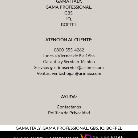
GAMA ITALY,
GAMA PROFESSIONAL,
GBS,
IQ,
BOFFEL
ATENCIÓN AL CLIENTE:
0800-555-4262
Lunes a Viernes de 8 a 16hs.
Garantía y Servicio Técnico
Service: gestionservice@arimex.com
Ventas: ventashogar@arimex.com
AYUDA:
Contactanos
Política de Privacidad
GAMA ITALY,
GAMA PROFESSIONAL, GBS, IQ, BOFFEL