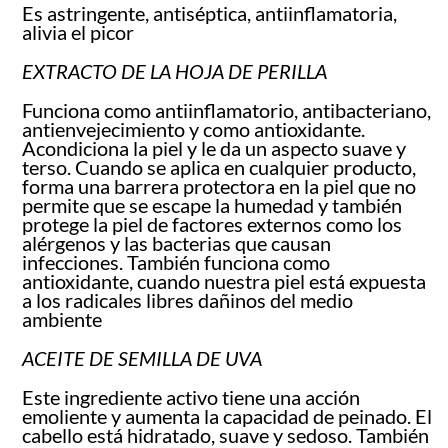
Es astringente, antiséptica, antiinflamatoria,
alivia el picor
EXTRACTO DE LA HOJA DE PERILLA
Funciona como antiinflamatorio, antibacteriano,
antienvejecimiento y como antioxidante.
Acondiciona la piel y le da un aspecto suave y
terso. Cuando se aplica en cualquier producto,
forma una barrera protectora en la piel que no
permite que se escape la humedad y también
protege la piel de factores externos como los
alérgenos y las bacterias que causan
infecciones. También funciona como
antioxidante, cuando nuestra piel está expuesta
a los radicales libres dañinos del medio
ambiente
ACEITE DE SEMILLA DE UVA
Este ingrediente activo tiene una acción
emoliente y aumenta la capacidad de peinado. El
cabello está hidratado, suave y sedoso. También