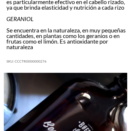
es particularmente efectivo en el cabello rizado,
ya que brinda elasticidad y nutrición a cada rizo
GERANIOL
Se encuentra en la naturaleza, en muy pequeñas
cantidades, en plantas como los geranios o en
frutas como el limón. Es antioxidante por
naturaleza
SKU: CCCTR0000000276