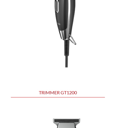
TRIMMER GT1200