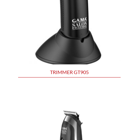
TRIMMER GT905