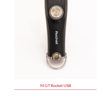
M GT Rocket USB