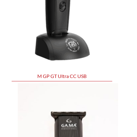
M GP GT Ultra CC USB