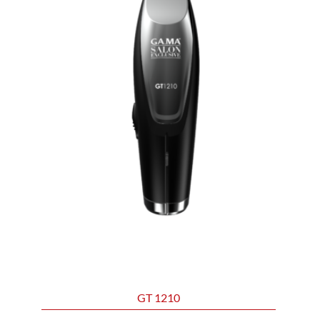
GT 1210