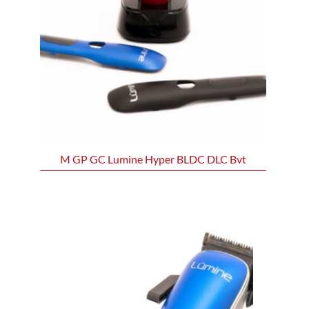
M GP GC Lumine Hyper BLDC DLC Bvt