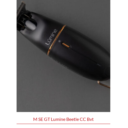
M SE GT Lumine Beetle CC Bvt