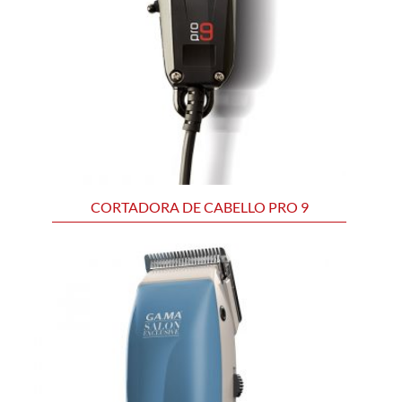
CORTADORA DE CABELLO PRO 9