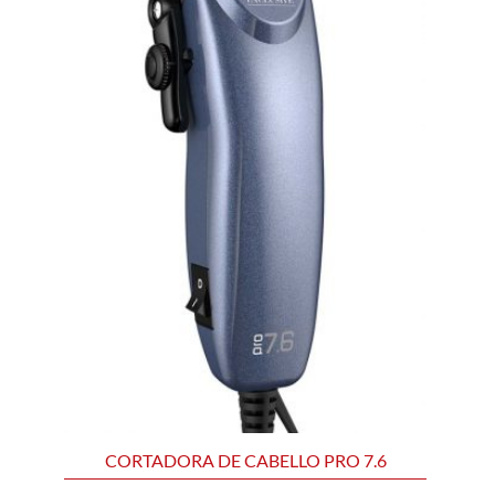
CORTADORA DE CABELLO PRO 7.6