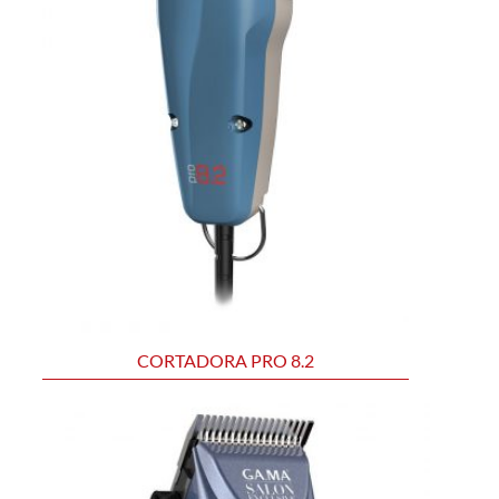
CORTADORA PRO 8.2